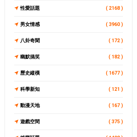
性愛話題
( 2168 )
男女情感
( 3960 )
八卦奇聞
( 172 )
幽默搞笑
( 182 )
歷史縱橫
( 1677 )
科學新知
( 121 )
動漫天地
( 167 )
遊戲空間
( 375 )