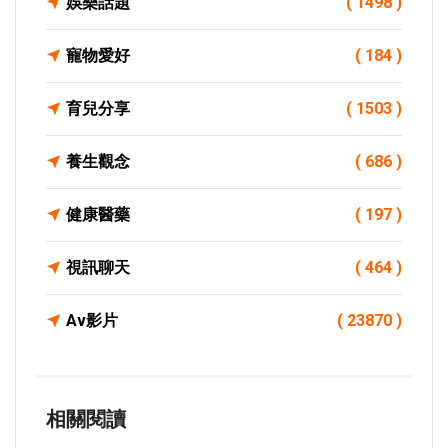
娛樂話題
( 1498 )
寵物愛好
( 184 )
育兒分享
( 1503 )
養生觀念
( 686 )
健康醫藥
( 197 )
視訊聊天
( 464 )
Av影片
( 23870 )
相關閱讀