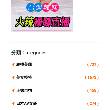
分類 Categories
絲襪美腿
( 731 )
美女模特
( 1673 )
正妹自拍
( 458 )
日本AV女優
( 274 )