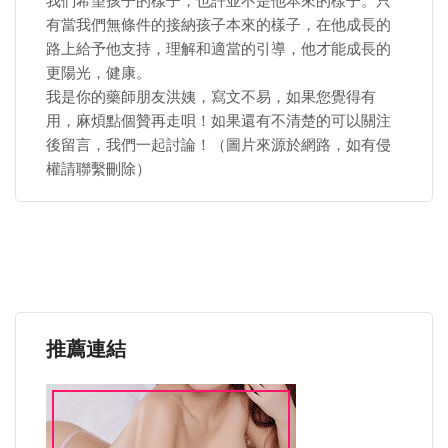
我們希望孩子的樣子，也許並不是他本來的樣子。只
有當我們無條件的接納孩子本來的樣子，在他成長的
路上給予他支持，理解和適當的引導，他才能成長的
更陽光，健康。
我是你的藥師朋友洪姨，寫文不易，如果您覺得有
用，麻煩點個贊再走唄！如果還有不清楚的可以關注
後留言，我們一起討論！（圖片來源於網路，如有侵
權請聯繫刪除）
推薦連結