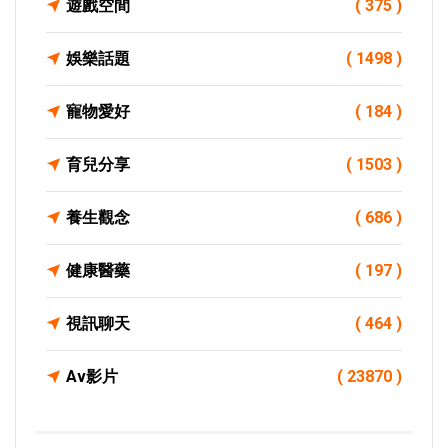
遊戲空間
( 375 )
娛樂話題
( 1498 )
寵物愛好
( 184 )
育兒分享
( 1503 )
養生觀念
( 686 )
健康醫藥
( 197 )
視訊聊天
( 464 )
Av影片
( 23870 )