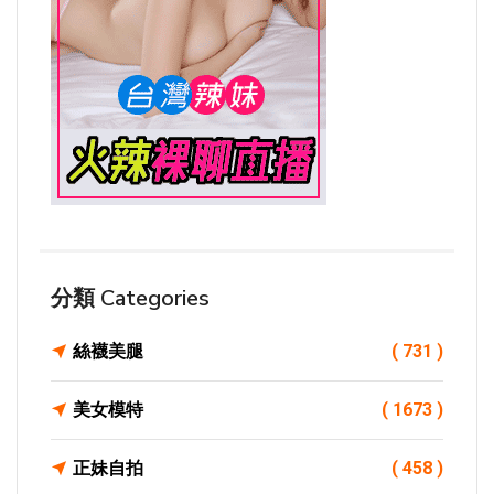
分類 Categories
絲襪美腿
( 731 )
美女模特
( 1673 )
正妹自拍
( 458 )