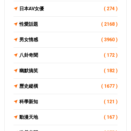
日本AV女優
( 274 )
性愛話題
( 2168 )
男女情感
( 3960 )
八卦奇聞
( 172 )
幽默搞笑
( 182 )
歷史縱橫
( 1677 )
科學新知
( 121 )
動漫天地
( 167 )