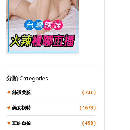
分類 Categories
絲襪美腿
( 731 )
美女模特
( 1673 )
正妹自拍
( 458 )