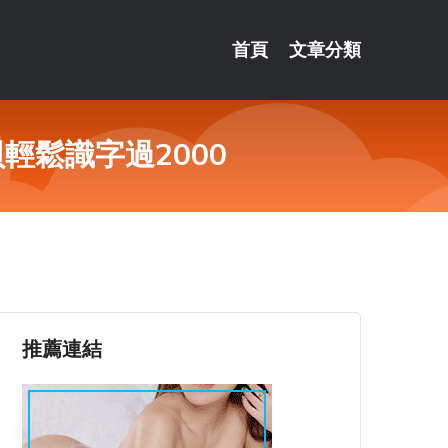
首頁
文章分類
輕鬆識字過2000
推薦連結