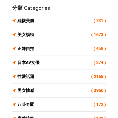
分類 Categories
絲襪美腿
( 731 )
美女模特
( 1673 )
正妹自拍
( 458 )
日本AV女優
( 274 )
性愛話題
( 2168 )
男女情感
( 3960 )
八卦奇聞
( 172 )