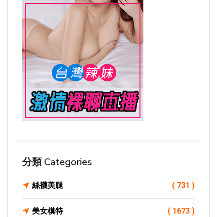
分類 Categories
絲襪美腿
( 731 )
美女模特
( 1673 )