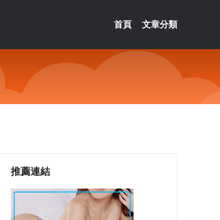
首頁
文章分類
推薦連結