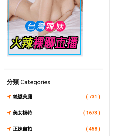
分類 Categories
絲襪美腿
( 731 )
美女模特
( 1673 )
正妹自拍
( 458 )