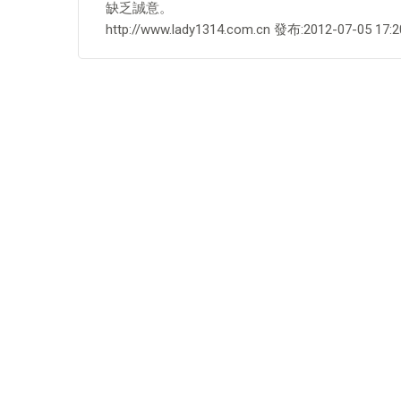
缺乏誠意。
http://www.lady1314.com.cn 發布:2012-07-05