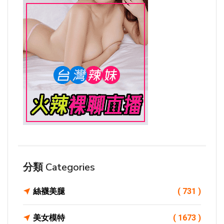
分類 Categories
絲襪美腿
( 731 )
美女模特
( 1673 )