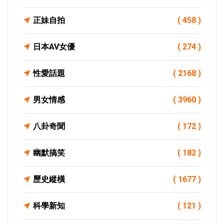
正妹自拍
( 458 )
日本AV女優
( 274 )
性愛話題
( 2168 )
男女情感
( 3960 )
八卦奇聞
( 172 )
幽默搞笑
( 182 )
歷史縱橫
( 1677 )
科學新知
( 121 )